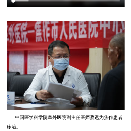
中国医学科学院阜外医院副主任医师蔡迟为焦作患者
诊治。