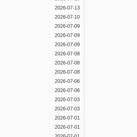
2026-07-13
2026-07-10
2026-07-09
2026-07-09
2026-07-09
2026-07-08
2026-07-08
2026-07-08
2026-07-06
2026-07-06
2026-07-03
2026-07-03
2026-07-01
2026-07-01
2026-07-01