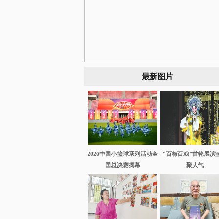
最新图片
2026中国小篮球系列活动全
“百梅百戏”首轮展演
国总决赛揭幕
聚人气