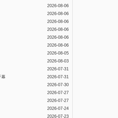
2026-08-06
2026-08-06
2026-08-06
2026-08-06
2026-08-06
2026-08-06
2026-08-05
2026-08-03
2026-07-31
开幕
2026-07-31
2026-07-30
2026-07-27
2026-07-27
2026-07-24
2026-07-23