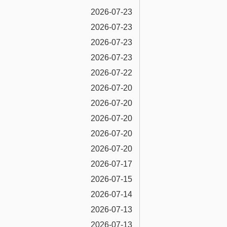
2026-07-23
2026-07-23
2026-07-23
2026-07-23
2026-07-22
2026-07-20
2026-07-20
2026-07-20
2026-07-20
2026-07-20
2026-07-17
2026-07-15
2026-07-14
2026-07-13
2026-07-13