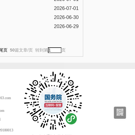
2026-07-01
2026-06-30
2026-06-29
50
篇文章/页 转到第
页
尾页
。
3.com
com
1
80013