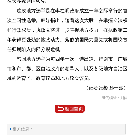
在大多数选区领先。
这次地方选举是在李在明政府成立一年之际举行的首
次全国性选举。韩媒指出，随着这次大胜，在掌握立法权
和行政权后，执政党将进一步掌握地方权力，在执政第二
年获得更强劲的施政动力。落败的国民力量党或将围绕责
任归属陷入内部分裂危机。
韩国地方选举为每四年一次，选出道、特别市、广域
市和市、郡、区自治政府的领导人，以及各级地方自治区
域的教育监、教育议员和地方议会议员。
（记者张粲 孙一然）
新闻编辑：刘佳
相关信息：