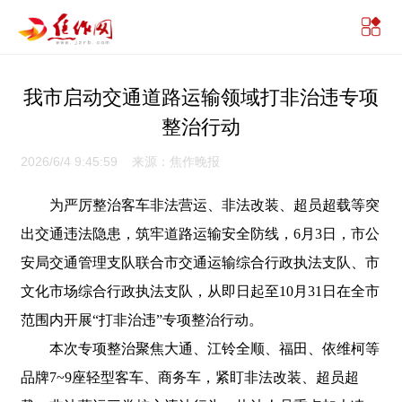
我市启动交通道路运输领域打非治违专项
整治行动
2026/6/4 9:45:59 来源：焦作晚报
为严厉整治客车非法营运、非法改装、超员超载等突
出交通违法隐患，筑牢道路运输安全防线，6月3日，市公
安局交通管理支队联合市交通运输综合行政执法支队、市
文化市场综合行政执法支队，从即日起至10月31日在全市
范围内开展“打非治违”专项整治行动。
本次专项整治聚焦大通、江铃全顺、福田、依维柯等
品牌7~9座轻型客车、商务车，紧盯非法改装、超员超