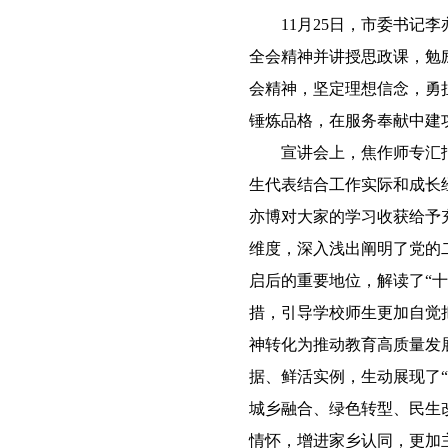
11月25日，市委书记李
全会精神并讲授思政课，勉
会精神，坚定理想信念，勇
锤炼品格，在服务奉献中建
宣讲会上，焦作师专汇报
生代表结合工作实际和成长
亦博对大家的学习收获给予
维度，深入浅出阐明了党的
启后的重要地位，解读了“
措，引导学校师生更加自觉
神转化为推动教育高质量发
据、鲜活实例，生动展现了
城乡融合、绿色转型、民生
情怀，增进家乡认同，更加