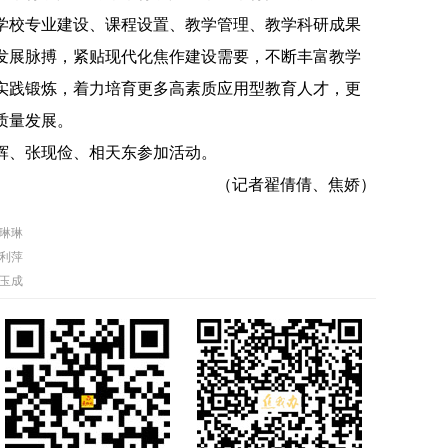
学校专业建设、课程设置、教学管理、教学科研成果
发展脉搏，紧贴现代化焦作建设需要，不断丰富教学
实践锻炼，着力培育更多高素质应用型教育人才，更
质量发展。
、张现俭、相天东参加活动。
（记者翟倩倩、焦娇）
琳琳
利萍
玉成