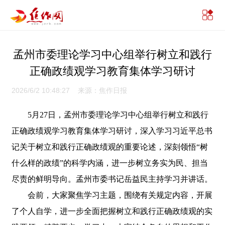
孟州市委理论学习中心组举行树立和践行
正确政绩观学习教育集体学习研讨
2026/6/2 10:48:27 来源：焦作日报
5月27日，孟州市委理论学习中心组举行树立和践行
正确政绩观学习教育集体学习研讨，深入学习习近平总书
记关于树立和践行正确政绩观的重要论述，深刻领悟“树
什么样的政绩”的科学内涵，进一步树立务实为民、担当
尽责的鲜明导向。孟州市委书记岳益民主持学习并讲话。
会前，大家聚焦学习主题，围绕有关规定内容，开展
了个人自学，进一步全面把握树立和践行正确政绩观的实