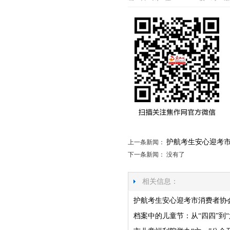
护航考生安心迎考
上一条新闻：
下一条新闻： 没有了
相关信息：
护航考生安心迎考市消费者协
档案中的儿童节：从“四四”到“