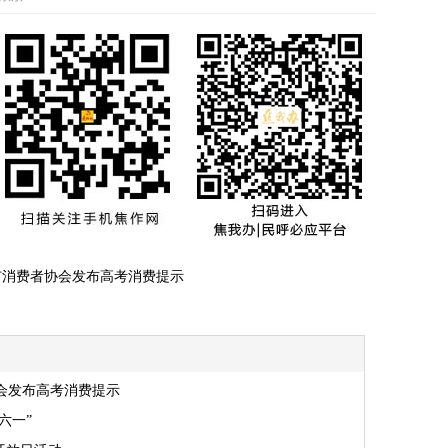
市消费者协会发布高考消费提示
会发布高考消费提示
六一”