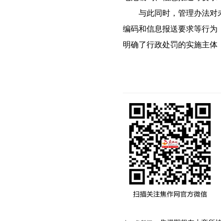
与此同时，管理办法对未
编码和信息报送要求等行为
明确了行政处罚的实施主体