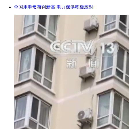
全国用电负荷创新高 电力保供积极应对