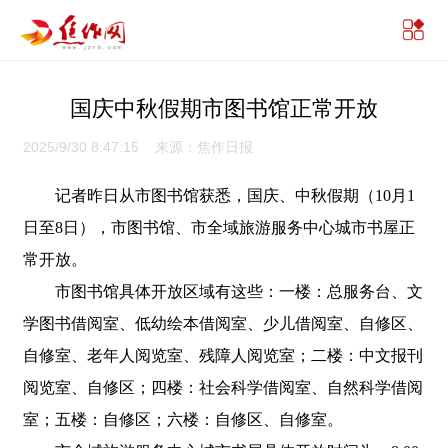
国庆中秋假期市图书馆正常开放
2025/9/30 8:47:15 来源：焦作日报
记者昨日从市图书馆获悉，国庆、中秋假期（10月1
日至8日），市图书馆、市全域旅游服务中心城市书屋正
常开放。
市图书馆具体开放区域有这些：一楼：总服务台、文
学图书借阅室、低幼绘本借阅室、少儿借阅室、自修区、
自修室、老年人阅览室、残障人阅览室；二楼：中文报刊
阅览室、自修区；四楼：社会科学借阅室、自然科学借阅
室；五楼：自修区；六楼：自修区、自修室。