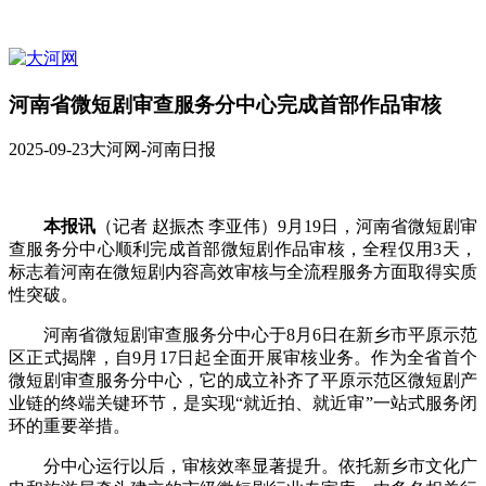
河南省微短剧审查服务分中心完成首部作品审核
2025-09-23
大河网-河南日报
本报讯
（记者 赵振杰 李亚伟）9月19日，河南省微短剧审
查服务分中心顺利完成首部微短剧作品审核，全程仅用3天，
标志着河南在微短剧内容高效审核与全流程服务方面取得实质
性突破。
河南省微短剧审查服务分中心于8月6日在新乡市平原示范
区正式揭牌，自9月17日起全面开展审核业务。作为全省首个
微短剧审查服务分中心，它的成立补齐了平原示范区微短剧产
业链的终端关键环节，是实现“就近拍、就近审”一站式服务闭
环的重要举措。
分中心运行以后，审核效率显著提升。依托新乡市文化广