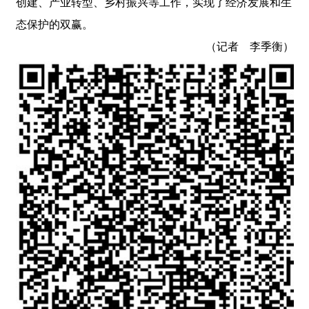
创建、产业转型、乡村振兴等工作，实现了经济发展和生
态保护的双赢。
（记者 李季衡）