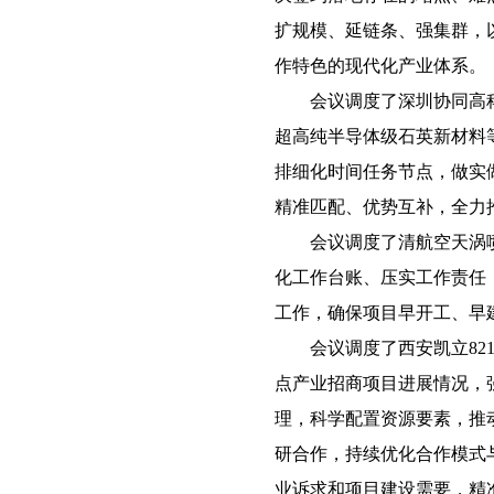
扩规模、延链条、强集群，
作特色的现代化产业体系。
会议调度了深圳协同高科中
超高纯半导体级石英新材料
排细化时间任务节点，做实
精准匹配、优势互补，全力
会议调度了清航空天涡喷
化工作台账、压实工作责任
工作，确保项目早开工、早
会议调度了西安凯立821
点产业招商项目进展情况，
理，科学配置资源要素，推
研合作，持续优化合作模式
业诉求和项目建设需要，精