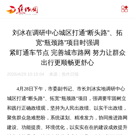
刘冰在调研中心城区打通“断头路”、拓
宽“瓶颈路”项目时强调
紧盯通车节点 完善城市路网 努力让群众
出行更顺畅更舒心
2026/4/29 10:15:04 来源：焦作日报
4月28日下午，市委副书记、市长刘冰实地调研中心
城区打通“断头路”、拓宽“瓶颈路”项目，强调要牢固树立
和践行正确政绩观，坚持为人民出政绩、以实干出政绩，
聚焦群众急难愁盼，系统谋划、精准发力，协同推进路网
建设、功能提质、环境优化，以实实在在的建设成效提升