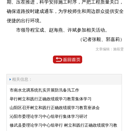
期、压茬推进，科学安排施工时序，严把工程质量关口，
确保道路按时建成通车，为学校师生和周边群众提供安全
便捷的出行环境。
市领导程宝成、赵海燕、许斌参加相关活动。
（记者张毅、郭嘉莉）
文章编辑：施筱雯
相关信息：
市南水北调系统扎实开展防汛备汛工作
举行树立和践行正确政绩观学习教育集体学习
山阳区召开树立和践行正确政绩观学习教育座谈会
沁阳市委理论学习中心组举行集体学习研讨
修武县委理论学习中心组举行 树立和践行正确政绩观学习教