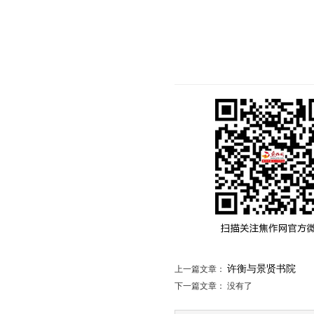
许衡与景贤书院
上一篇文章：
下一篇文章： 没有了