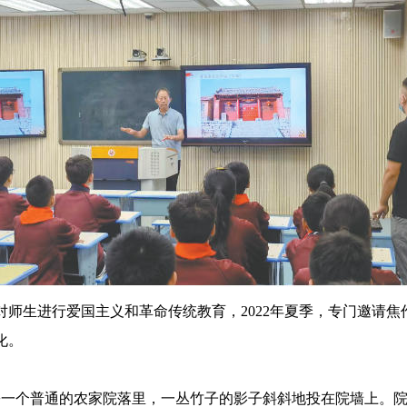
生进行爱国主义和革命传统教育，2022年夏季，专门邀请焦
化。
一个普通的农家院落里，一丛竹子的影子斜斜地投在院墙上。院