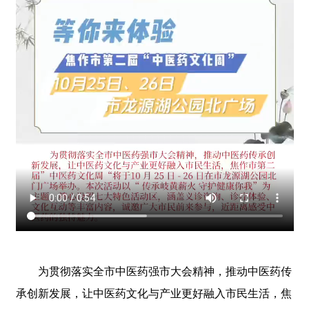
为贯彻落实全市中医药强市大会精神，推动中医药传
承创新发展，让中医药文化与产业更好融入市民生活，焦