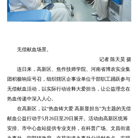
无偿献血场景。
记者 陈天昊 摄
连日来，高新区、焦作技师学院、河南省博农实业集
团积极响应号召，组织辖区企事业单位干部职工踊跃参与
无偿献血活动，以实际行动诠释大爱担当，让公益理念在
热血传递中深入人心。
在高新区，以“热血铸大爱 高新显担当”为主题的无偿
献血公益行动于5月26日至29日展开。活动由高新区统筹
安排、市中心血站提供专业支持，在科普广场、文昌街道