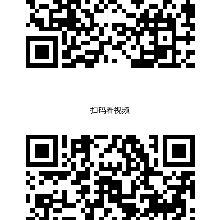
扫码看视频