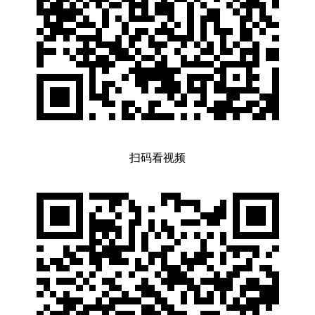
扫码看视频