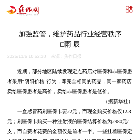
加强监管，维护药品行业经营秩序
□雨 辰
2025/11/6 10:52:38 来源：焦作日报
近期，部分地区陆续发现定点药店对医保和非医保患
者采用“阴阳价格”行为，即完全相同的药品，同一家药店
卖给医保患者是高价，卖给非医保患者是低价。
（据新华社）
一盒感冒药刷医保卡要22元，而现金购买价格仅12.8
元；刷医保卡购买一种注射液的医保结算价格为2980元/
支，而自费者花费的金额仅是前者一半。一些挂着医保定