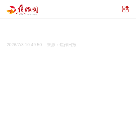
2026/7/3 10:49:50 来源：焦作日报