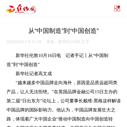
从“中国制造”到“中国创造”
2025/10/17 9:21:25 来源：新华社CNML文字
新华社伦敦10月16日电 记者手记丨从“中国制
造”到“中国创造”
新华社记者高文成
“越来越多中国品牌走向海外，原因是品质远超同类
产品，让人无法拒绝。”在英国品牌金融公司15日主办的
第二届“日出东方”论坛上，公司董事长戴维·黑格这样解读
中国品牌的国际影响力。他认为，中国品牌发展壮大之
路，体现着广大中国企业“推动中国制造向中国创造转