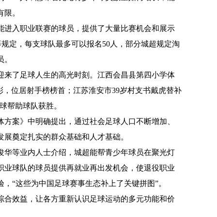
有限。
进入职业联赛的球员，提供了大量比赛机会和展示
超”等规定，每支球队最多可以报名50人，部分城超规定淘
员。
来了足球人生的高光时刻。江西会昌县第四小学体
彩，位居射手榜榜首；江苏淮安市39岁村支书戴虎替补
进球帮助球队获胜。
方案》中明确提出，通过社会足球人口不断增加、
发展奠定扎实的群众基础和人才基础。
华等业内人士介绍，城超能帮青少年球员在聚光灯
职业球队的球员提供再就业再出发机会，使退役职业
验，“这些为中国足球赛事生态补上了关键拼图”。
合效益，让各方重新认识足球运动的多元功能和价
。