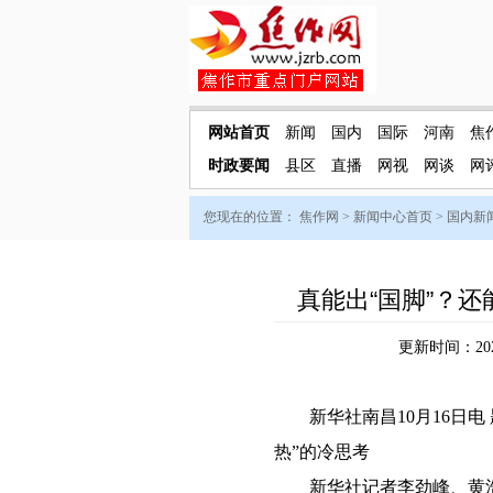
网站首页
新闻
国内
国际
河南
焦
时政要闻
县区
直播
网视
网谈
网
您现在的位置：
焦作网
>
新闻中心首页
>
国内新
真能出“国脚”？还
更新时间：202
新华社南昌10月16日电 
热”的冷思考
新华社记者李劲峰、黄浩