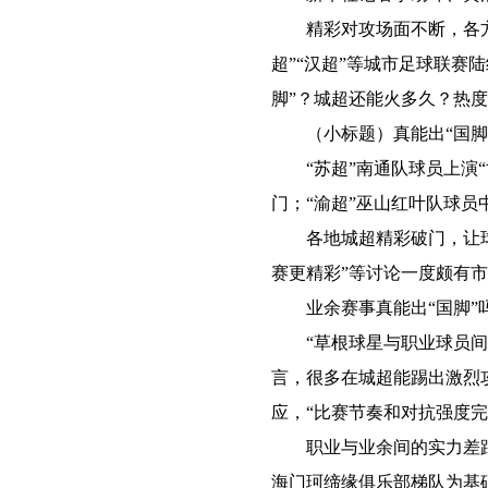
精彩对攻场面不断，各方关
超”“汉超”等城市足球联赛
脚”？城超还能火多久？热度
（小标题）真能出“国脚
“苏超”南通队球员上演“
门；“渝超”巫山红叶队球员
各地城超精彩破门，让球迷
赛更精彩”等讨论一度颇有
业余赛事真能出“国脚”吗
“草根球星与职业球员间，
言，很多在城超能踢出激烈
应，“比赛节奏和对抗强度完
职业与业余间的实力差距，
海门珂缔缘俱乐部梯队为基