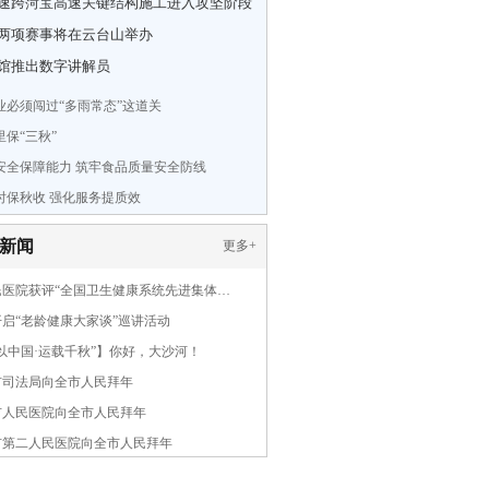
速跨菏宝高速关键结构施工进入攻坚阶段
两项赛事将在云台山举办
馆推出数字讲解员
业必须闯过“多雨常态”这道关
里保“三秋”
安全保障能力 筑牢食品质量安全防线
时保秋收 强化服务提质效
新闻
更多
+
民医院获评“全国卫生健康系统先进集体…
启“老龄健康大家谈”巡讲活动
以中国·运载千秋”】你好，大沙河！
市司法局向全市人民拜年
市人民医院向全市人民拜年
市第二人民医院向全市人民拜年