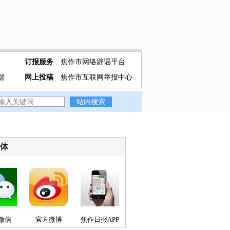
订报服务
焦作市网络辟谣平台
端
网上投稿
焦作市互联网举报中心
媒体
微信
官方微博
焦作日报APP