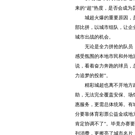
来的“超”热度，是否会成为
城超火爆的重要原因，是
部比拼，以城市组队，让企
城市出战的机会。
无论是全力拼抢的队员，
感受氛围的本地市民和外地
说，看着奋力奔跑的球员，
力追梦的投射”。
精彩城超也离不开地方政
助，无法完全覆盖安保、场
惠服务，更需总体统筹。有
分要靠体育彩票公益金或地
肯定协调不了”。毕竟办赛
列消费，更擦亮了城市名片