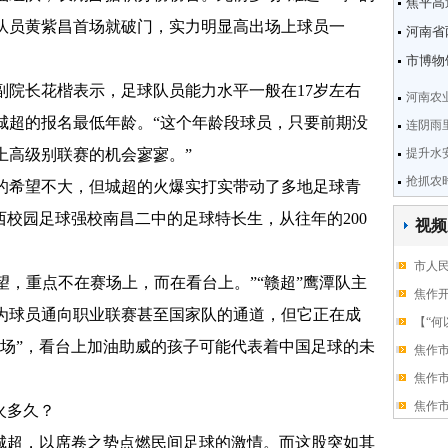
焦平高
队员黄紫昌首场就破门，实力明显高出场上球员一
河南省
市博物
长花楷表示，足球队员能力水平一般在17岁左右
河南农
城超的报名最低年龄。“这个年龄段球员，只要前期没
连阴雨
上高级别联赛的机会寥寥。”
提升水
抢抓农
希望不大，但城超的火爆实打实带动了多地足球青
西校园足球强校南昌二中的足球特长生，从往年的200
视频
。
市人
，重点不在赛场上，而在看台上。”“赣超”鹰潭队主
焦作开
为球员通向职业联赛甚至国家队的通道，但它正在成
【“何
力场”，看台上加油助威的孩子可能代表着中国足球的未
焦作
焦作
焦作
火多久？
超，以席卷之势点燃民间足球的激情。而这股突如其