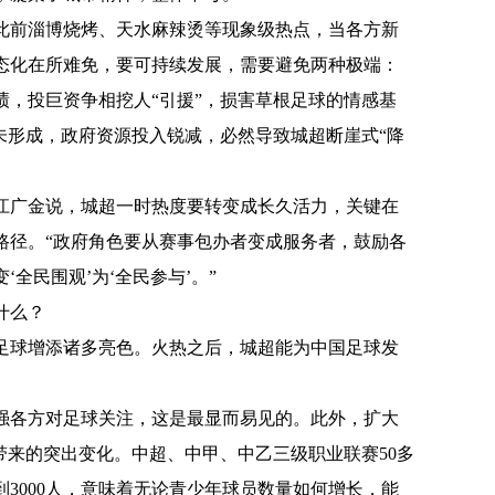
前淄博烧烤、天水麻辣烫等现象级热点，当各方新
态化在所难免，要可持续发展，需要避免两种极端：
绩，投巨资争相挖人“引援”，损害草根足球的情感基
未形成，政府资源投入锐减，必然导致城超断崖式“降
广金说，城超一时热度要转变成长久活力，关键在
路径。“政府角色要从赛事包办者变成服务者，鼓励各
全民围观’为‘全民参与’。”
什么？
球增添诸多亮色。火热之后，城超能为中国足球发
各方对足球关注，这是最显而易见的。此外，扩大
带来的突出变化。中超、中甲、中乙三级职业联赛50多
3000人，意味着无论青少年球员数量如何增长，能