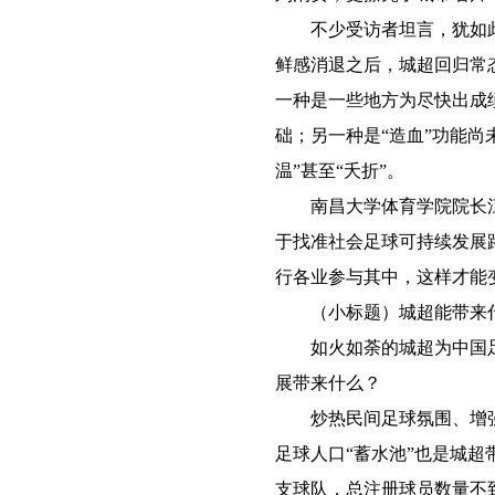
不少受访者坦言，犹如此
鲜感消退之后，城超回归常
一种是一些地方为尽快出成
础；另一种是“造血”功能尚
温”甚至“夭折”。
南昌大学体育学院院长江
于找准社会足球可持续发展
行各业参与其中，这样才能变‘
（小标题）城超能带来
如火如荼的城超为中国足
展带来什么？
炒热民间足球氛围、增强
足球人口“蓄水池”也是城超
支球队，总注册球员数量不到