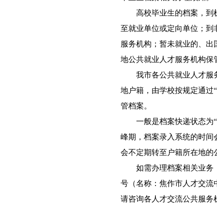
高校毕业生的档案，到机
至就业单位或定向单位；到
服务机构；暂未就业的、出
地公共就业人才服务机构保
我市各公共就业人才服务
地户籍，由学校按规定通过“
管档案。
一般是档案快递状态为“接
峰期，档案录入系统的时间
会不定期转至户籍所在地的
如需办理档案相关业务，
号（名称：焦作市人才交流
请咨询各人才交流公共服务