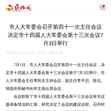
市人大常委会召开第四十一次主任会议
决定市十四届人大常委会第十三次会议7
月3日举行
2024/7/2 10:01:40 来源：焦作日报
7月1日，市人大常委会召开第四十一次主任会议，决
定市十四届人大常委会第十三次会议将于7月3日举行。市
人大常委会主任李民生主持会议，副主任李平启、陈泓、
韩国庆和秘书长申文燕出席会议。
会议听取了市十四届人大常委会第十三次会议有关议
题准备情况的汇报，研究决定了会议的建议议程、召开时