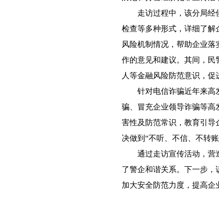
走访过程中，该分局经侦
检查等多种形式，详细了解
风险机制情况，帮助企业落
作的意见和建议。其间，民
人等金融风险防范意识，促
针对电信诈骗近年来高发
骗、冒充企业领导诈骗等高
害性及防范常识，教育引导
决做到“不听、不信、不转账
通过走访宣传活动，营造
了警企和谐关系。下一步，
加大安全防范力度，提高企