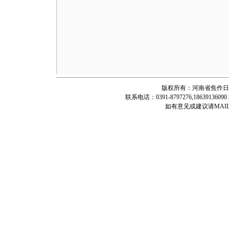
版权所有：河南省焦作日
联系电话：0391-8797276,1863913
如有意见或建议请MAIL：jz