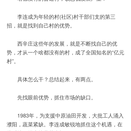
李连成为年轻的村(社区)村干部们支的第三
招，就是找到自己村的优势。
西辛庄这些年的发展，就是不断找自己的优
势，才从一个啥都没有的村，成了全国知名的“亿元
村”。
具体怎么干？总结起来，有两点。
先找眼前优势，抓住市场的缺口。
1983年，为支援中原油田开发，大批工人涌入
濮阳，蔬菜紧缺。李连成敏锐地抓住这个机遇，在