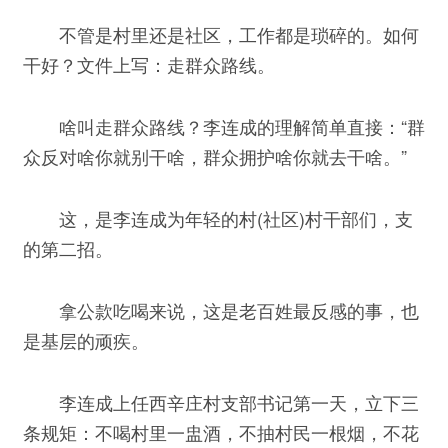
不管是村里还是社区，工作都是琐碎的。如何
干好？文件上写：走群众路线。
啥叫走群众路线？李连成的理解简单直接：“群
众反对啥你就别干啥，群众拥护啥你就去干啥。”
这，是李连成为年轻的村(社区)村干部们，支
的第二招。
拿公款吃喝来说，这是老百姓最反感的事，也
是基层的顽疾。
李连成上任西辛庄村支部书记第一天，立下三
条规矩：不喝村里一盅酒，不抽村民一根烟，不花