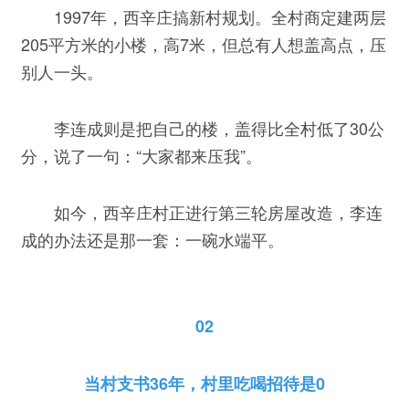
1997年，西辛庄搞新村规划。全村商定建两层
205平方米的小楼，高7米，但总有人想盖高点，压
别人一头。
李连成则是把自己的楼，盖得比全村低了30公
分，说了一句：“大家都来压我”。
如今，西辛庄村正进行第三轮房屋改造，李连
成的办法还是那一套：一碗水端平。
02
当村支书36年，村里吃喝招待是0