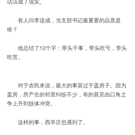
话活成了现实。
有人问李连成，当支部书记最重要的品质是
啥？
他总结了12个字：带头干事，带头吃亏，带头
吃苦。
对于农民来说，最大的事莫过于盖房子。因为
盖房，所产生的邻里纠纷不少，有的甚至由口角之
争上升到肢体冲突。
这样的事，西辛庄也遇到了。