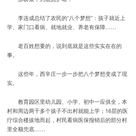
李连成总结了农民的“八个梦想”：孩子就近上
学、家门口看病、就地就业、养老有保障……
老百姓想要的，说到底就是这些实实在在的
事。
这些年，西辛庄一步一步把八个梦想变成了现
实。
教育园区里幼儿园、小学、初中一应俱全，本
村和周边两千多个孩子不出村就能上学；16层的医
疗综合楼拔地而起，村民看病医保报销后的部分村
里全额兜底……