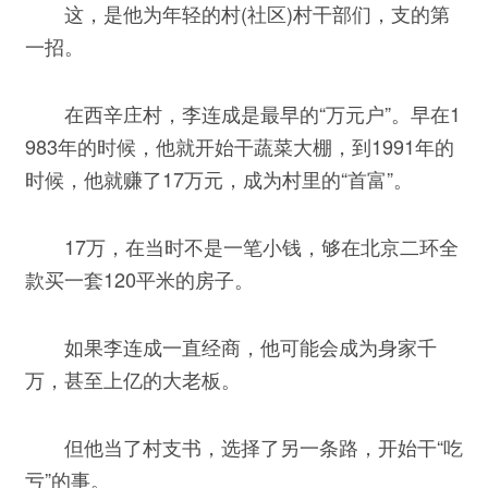
这，是他为年轻的村(社区)村干部们，支的第
一招。
在西辛庄村，李连成是最早的“万元户”。早在1
983年的时候，他就开始干蔬菜大棚，到1991年的
时候，他就赚了17万元，成为村里的“首富”。
17万，在当时不是一笔小钱，够在北京二环全
款买一套120平米的房子。
如果李连成一直经商，他可能会成为身家千
万，甚至上亿的大老板。
但他当了村支书，选择了另一条路，开始干“吃
亏”的事。