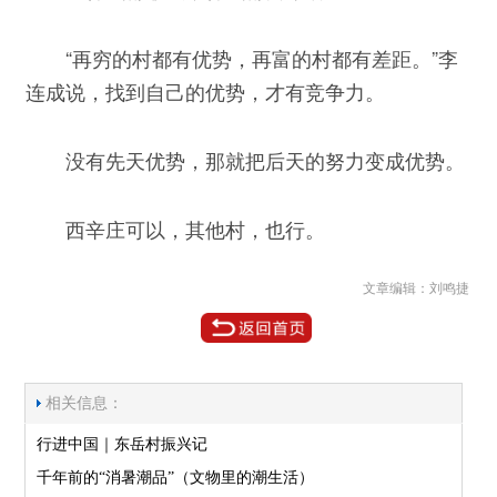
“再穷的村都有优势，再富的村都有差距。”李
连成说，找到自己的优势，才有竞争力。
没有先天优势，那就把后天的努力变成优势。
西辛庄可以，其他村，也行。
文章编辑：刘鸣捷
相关信息：
行进中国｜东岳村振兴记
千年前的“消暑潮品”（文物里的潮生活）