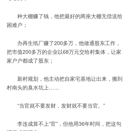
种大棚赚了钱，他把最好的两座大棚无偿送给
困难户；
办再生纸厂赚了200多万，他做通股东工作，
把市值200多万的企业以68万元交给村集体，让家
家户户都成了股东；
新村规划，他主动把自家宅基地让出来，搬到
村南头的臭水坑上……
“当官就不要发财，发财就不要当官。”
李连成算不上“官”，但他用36年时间，把这句