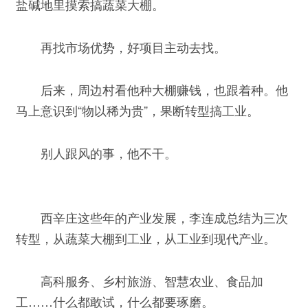
盐碱地里摸索搞蔬菜大棚。
再找市场优势，好项目主动去找。
后来，周边村看他种大棚赚钱，也跟着种。他
马上意识到“物以稀为贵”，果断转型搞工业。
别人跟风的事，他不干。
西辛庄这些年的产业发展，李连成总结为三次
转型，从蔬菜大棚到工业，从工业到现代产业。
高科服务、乡村旅游、智慧农业、食品加
工……什么都敢试，什么都要琢磨。