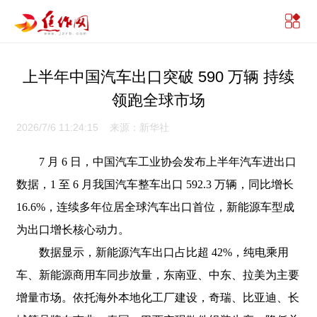
上半年中国汽车出口突破 590 万辆 持续
领跑全球市场
2026/7/6 11:24:15 来源：新华社
7 月 6 日，中国汽车工业协会发布上半年汽车进出口
数据，1 至 6 月我国汽车整车出口 592.3 万辆，同比增长
16.6%，连续多年位居全球汽车出口首位，新能源车型成
为出口增长核心动力。
数据显示，新能源汽车出口占比超 42%，纯电乘用
车、新能源商用车同步放量，东南亚、中东、拉美为主要
增量市场。依托海外本地化工厂建设，奇瑞、比亚迪、长