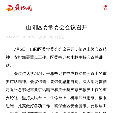
山阳区委常委会会议召开
2026/7/7 10:10:25 来源：焦作日报
7月5日，山阳区委常委会会议召开，传达上级会议精
神，安排部署重点工作。区委书记郑小林主持会议并讲
话。
会议传达学习习近平总书记在中央政治局会议上的重
要讲话精神。会议强调，要强化思想自觉。深入学习贯彻
习近平总书记重要讲话精神和关于防灾减灾救灾工作的重
要论述，坚持人民至上、生命至上，树牢底线思维、极限
思维，扎实做好各项工作，确保全区安全度汛。要聚焦工