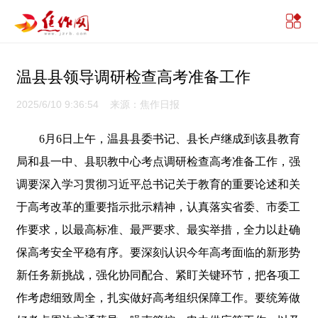
温县县领导调研检查高考准备工作
2025/6/10 9:36:54 来源：焦作日报
6月6日上午，温县县委书记、县长卢继成到该县教育
局和县一中、县职教中心考点调研检查高考准备工作，强
调要深入学习贯彻习近平总书记关于教育的重要论述和关
于高考改革的重要指示批示精神，认真落实省委、市委工
作要求，以最高标准、最严要求、最实举措，全力以赴确
保高考安全平稳有序。要深刻认识今年高考面临的新形势
新任务新挑战，强化协同配合、紧盯关键环节，把各项工
作考虑细致周全，扎实做好高考组织保障工作。要统筹做