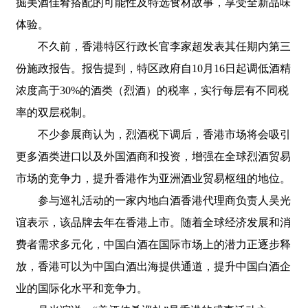
掘美酒佳肴搭配的可能性及特选食材故事，享受全新品味
体验。
不久前，香港特区行政长官李家超发表其任期内第三
份施政报告。报告提到，特区政府自10月16日起调低酒精
浓度高于30%的酒类（烈酒）的税率，实行每层有不同税
率的双层税制。
不少参展商认为，烈酒税下调后，香港市场将会吸引
更多酒类进口以及外国酒商和投资，增强在全球烈酒贸易
市场的竞争力，提升香港作为亚洲酒业贸易枢纽的地位。
参与巡礼活动的一家内地白酒香港代理商负责人吴光
谊表示，该品牌去年在香港上市。随着全球经济发展和消
费者需求多元化，中国白酒在国际市场上的潜力正逐步释
放，香港可以为中国白酒出海提供通道，提升中国白酒企
业的国际化水平和竞争力。