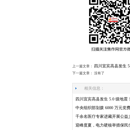
四川宜宾高县发生 5
上一篇文章：
下一篇文章： 没有了
相关信息：
四川宜宾高县发生 5.0 级地
中央组织部划拨 6000 万元
千余名医疗专家进藏开展公益
迎峰度夏，电力硬核举措保民