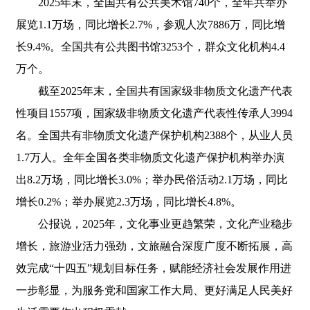
2025年末，全国共有公共美术馆740个，全年共举办
展览1.1万场，同比增长2.7%，参观人次7886万，同比增
长9.4%。全国共有公共图书馆3253个，群众文化机构4.4
万个。
截至2025年末，全国共有国家级非物质文化遗产代表
性项目1557项，国家级非物质文化遗产代表性传承人3994
名。全国共有非物质文化遗产保护机构2388个，从业人员
1.7万人。全年全国各类非物质文化遗产保护机构举办演
出8.2万场，同比增长3.0%；举办民俗活动2.1万场，同比
增长0.2%；举办展览2.3万场，同比增长4.8%。
公报说，2025年，文化事业更趋繁荣，文化产业稳步
增长，旅游业活力强劲，文旅融合深度广度不断拓展，高
效完成“十四五”规划目标任务，赋能经济社会发展作用进
一步彰显，为服务党和国家工作大局、更好满足人民美好