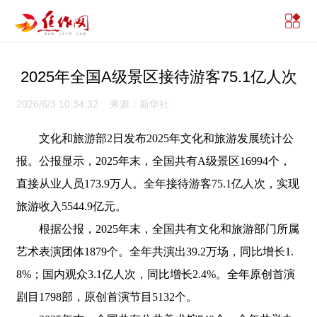
2025年全国A级景区接待游客75.1亿人次
2026/6/3 10:34:32 来源：新华社
文化和旅游部2日发布2025年文化和旅游发展统计公
报。公报显示，2025年末，全国共有A级景区16994个，
直接从业人员173.9万人。全年接待游客75.1亿人次，实现
旅游收入5544.9亿元。
根据公报，2025年末，全国共有文化和旅游部门所属
艺术表演团体1879个。全年共演出39.2万场，同比增长1.
8%；国内观众3.1亿人次，同比增长2.4%。全年原创首演
剧目1798部，原创首演节目5132个。