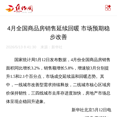
4月全国商品房销售延续回暖 市场预期稳
步改善
2026/5/13 8:41:30 来源：新华社
国家统计局5月12日发布数据，4月份全国商品房销售
面积同比增长3.2%，销售额增长5.8%，增速较3月分别提
升1.5和2.1个百分点，市场成交延续温和回暖态势。其
中，一线城市改善型需求持续释放，二线城市核心区域房
价保持韧性，三四线城市去库存进度加快，房地产市场总
体呈现企稳回升迹象。
新华社北京5月12日电