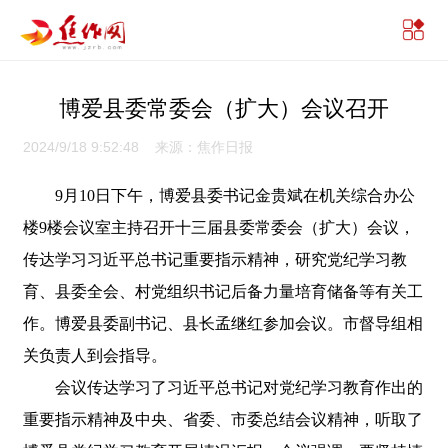
博爱县委常委会（扩大）会议召开
2024/9/18 9:52:48 来源：焦作日报
9月10日下午，博爱县委书记金贵斌在机关综合办公
楼9楼会议室主持召开十三届县委常委会（扩大）会议，
传达学习习近平总书记重要指示精神，研究党纪学习教
育、县委全会、村党组织书记后备力量培育储备等有关工
作。博爱县委副书记、县长孟继红参加会议。市督导组相
关负责人到会指导。
会议传达学习了习近平总书记对党纪学习教育作出的
重要指示精神及中央、省委、市委总结会议精神，听取了