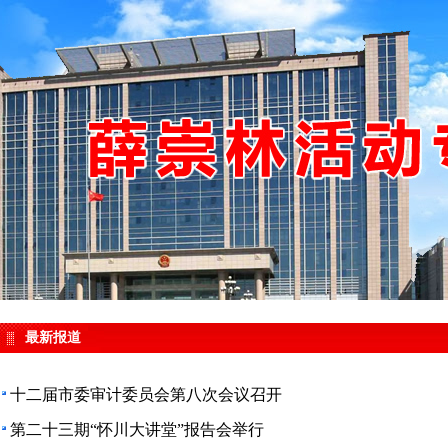
最新报道
十二届市委审计委员会第八次会议召开
第二十三期“怀川大讲堂”报告会举行