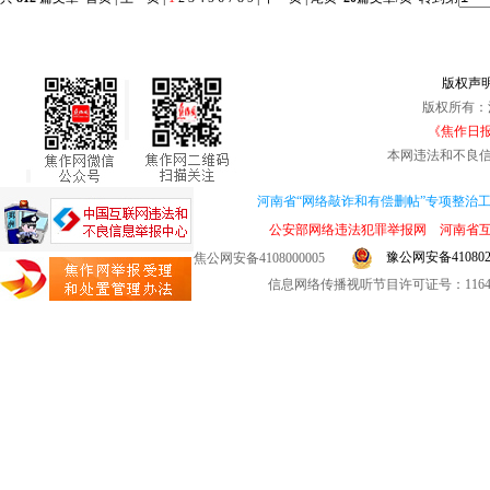
版权声
版权所有：
《焦作日报
本网违法和不良信息举
河南省“网络敲诈和有偿删帖”专项整治工作热线
公安部网络违法犯罪举报网
河南省
豫公网安备4108020
焦公网安备4108000005
信息网络传播视听节目许可证号：1164