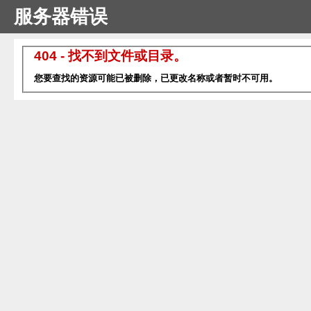
服务器错误
404 - 找不到文件或目录。
您要查找的资源可能已被删除，已更改名称或者暂时不可用。