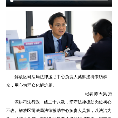
解放区司法局法律援助中心负责人莫辉接待来访群
众，用心为群众化解难题。
记者 陈天昊 摄
深耕司法行政一线二十八载，坚守法律援助岗位初心
不改。解放区司法局法律援助中心负责人莫辉，以法治为