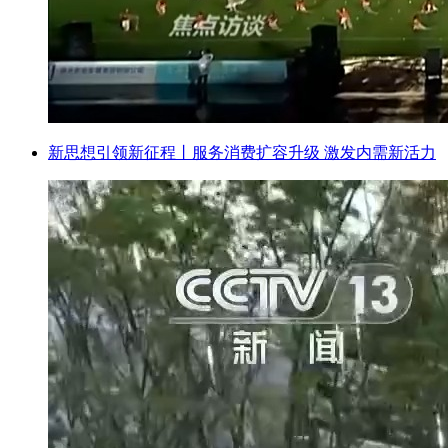
新思想引领新征程丨服务消费扩容升级 激发内需新活力