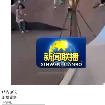
精彩评论
加载更多