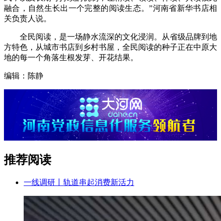
融合，自然生长出一个完整的阅读生态。”河南省新华书店相
关负责人说。
全民阅读，是一场静水流深的文化浸润。从省级品牌到地
方特色，从城市书店到乡村书屋，全民阅读的种子正在中原大
地的每一个角落生根发芽、开花结果。
编辑：陈静
推荐阅读
一线调研丨轨道串起消费新活力