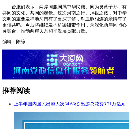
台胞们表示，两岸同胞同属中华民族、同为炎黄子孙，有
共同的文化、共同的愿景。这次河南之行、拜祖之旅，对中华
文明的重要发祥地河南有了更深了解，对血脉相连的亲情有了
更强共鸣。今后将继续发挥桥梁纽带作用，为深化两岸同胞心
灵契合、推动两岸关系和平发展贡献力量。
编辑：陈静
推荐阅读
上半年国内居民出游人次34.63亿 出游总花费3.21万亿元