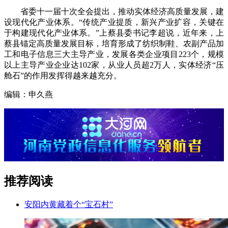
省委十一届十次全会提出，推动实体经济高质量发展，建
设现代化产业体系。“传统产业提质，新兴产业扩容，关键在
于构建现代化产业体系。”上蔡县委书记李超说，近年来，上
蔡县锚定高质量发展目标，培育形成了纺织制鞋、农副产品加
工和电子信息三大主导产业，发展各类企业项目223个，规模
以上主导产业企业达102家，从业人员超2万人，实体经济“压
舱石”的作用发挥得越来越充分。
编辑：申久燕
推荐阅读
安阳内黄藏着个“宝石村”