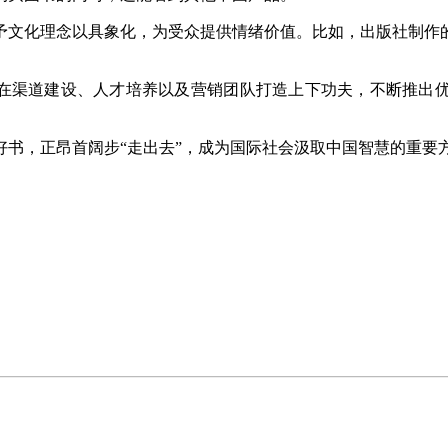
文化理念以具象化，为受众提供情绪价值。比如，出版社制作的
在渠道建设、人才培养以及营销团队打造上下功夫，不断推出优
，正昂首阔步“走出去”，成为国际社会汲取中国智慧的重要