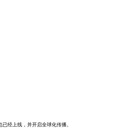
也已经上线，并开启全球化传播。