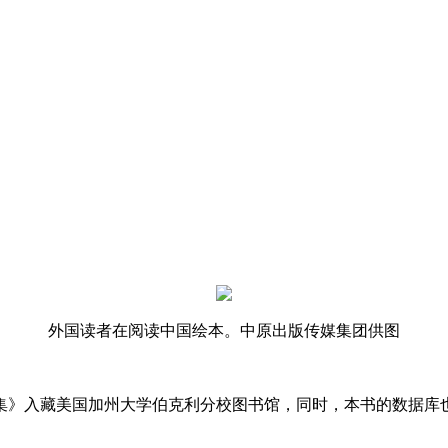
外国读者在阅读中国绘本。中原出版传媒集团供图
》入藏美国加州大学伯克利分校图书馆，同时，本书的数据库
。