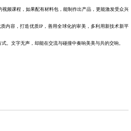
视频课程，如果配有材料包，能制作出产品，更能激发受众兴
质内容，打造优质IP，善用全球化的审美，多利用新技术新平
方式。文字无声，却能在交流与碰撞中奏响美美与共的交响。