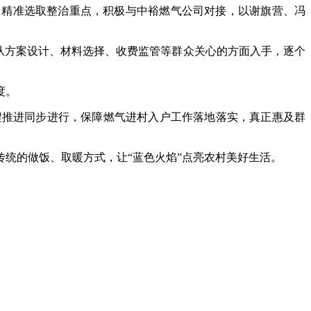
精准选取整治重点，积极与中裕燃气公司对接，以谢旗营、冯
从方案设计、材料选择、收费监管等群众关心的方面入手，逐个
度。
推进同步进行，保障燃气进村入户工作落地落实，真正惠及群
统的做饭、取暖方式，让“蓝色火焰”点亮农村美好生活。