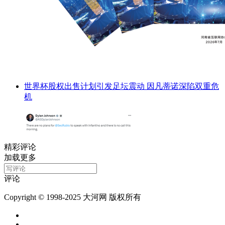
世界杯股权出售计划引发足坛震动 因凡蒂诺深陷双重危
机
精彩评论
加载更多
评论
Copyright © 1998-2025 大河网 版权所有