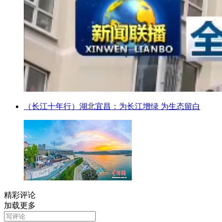
（长江十年行）湖北宜昌：为长江增绿 为生态留白
精彩评论
加载更多