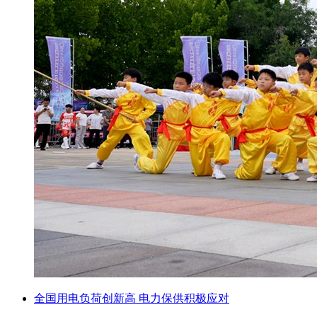
全国用电负荷创新高 电力保供积极应对