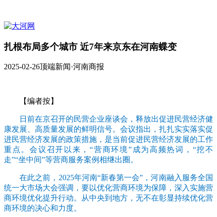
扎根布局多个城市 近7年来京东在河南蝶变
2025-02-26
顶端新闻·河南商报
【编者按】
日前在京召开的民营企业座谈会，释放出促进民营经济健
康发展、高质量发展的鲜明信号。会议指出，扎扎实实落实促
进民营经济发展的政策措施，是当前促进民营经济发展的工作
重点。会议召开以来，“营商环境”成为高频热词，“挖不
走”“坐中间”等营商服务案例相继出圈。
在此之前，2025年河南“新春第一会”，河南融入服务全国
统一大市场大会强调，要以优化营商环境为保障，深入实施营
商环境优化提升行动。从中央到地方，无不在彰显持续优化营
商环境的决心和力度。