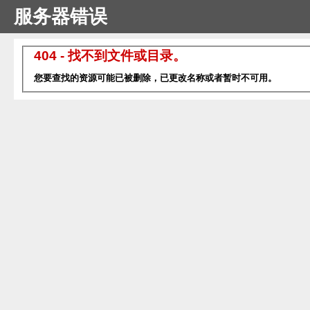
服务器错误
404 - 找不到文件或目录。
您要查找的资源可能已被删除，已更改名称或者暂时不可用。