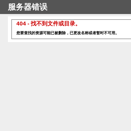
服务器错误
404 - 找不到文件或目录。
您要查找的资源可能已被删除，已更改名称或者暂时不可用。