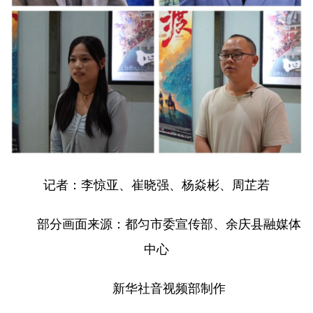
记者：李惊亚、崔晓强、杨焱彬、周芷若
部分画面来源：都匀市委宣传部、余庆县融媒体
中心
新华社音视频部制作