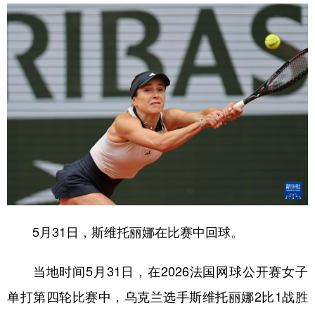
5月31日，斯维托丽娜在比赛中回球。
当地时间5月31日，在2026法国网球公开赛女子
单打第四轮比赛中，乌克兰选手斯维托丽娜2比1战胜