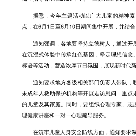
据悉，今年主题活动以广大儿童的精神素养
点，在6月1日至6月10日期间集中开展，并结
通知强调，各地要坚持立德树人，通过开展
在沉浸式体验中传承红色基因，坚定理想信念
标语等活动，营造浓厚节日氛围，展现新时代
通知要求地方各级相关部门负责人带队，联
未成年人救助保护机构等开展走访慰问，重点
的儿童及其家庭。同时，要组织心理专家、志
理健康讲座和一对一心理疏导服务。
在筑牢儿童人身安全防线方面，通知要求深化