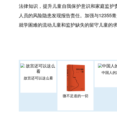
法律知识，提升儿童自我保护意识和家庭监护
人员的风险隐患发现报告责任。加强与1235
就学困难的流动儿童和监护缺失的留守儿童的
中国人的
故宫还可以这么看
微不足道的一切